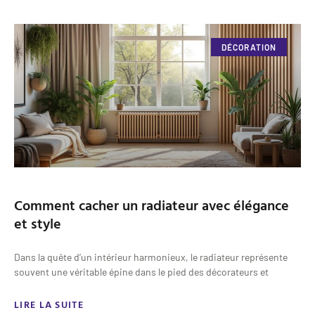
DÉCORATION
Comment cacher un radiateur avec élégance
et style
Dans la quête d’un intérieur harmonieux, le radiateur représente
souvent une véritable épine dans le pied des décorateurs et
LIRE LA SUITE