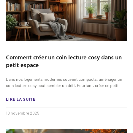
Comment créer un coin lecture cosy dans un
petit espace
Dans nos logements modernes souvent compacts, aménager un
coin lecture cosy peut sembler un défi. Pourtant, créer ce petit
LIRE LA SUITE
10 novembre 2025