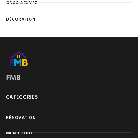
GROS OEUVRE
DÉCORATION
FMB
CATEGORIES
RÉNOVATION
MENUISERIE