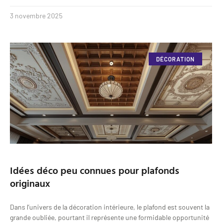
3 novembre 2025
DÉCORATION
Idées déco peu connues pour plafonds
originaux
Dans l’univers de la décoration intérieure, le plafond est souvent la
grande oubliée, pourtant il représente une formidable opportunité