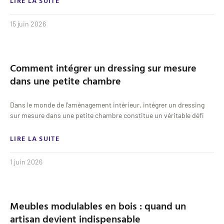
LIRE LA SUITE
15 juin 2026
Comment intégrer un dressing sur mesure
dans une petite chambre
Dans le monde de l’aménagement intérieur, intégrer un dressing
sur mesure dans une petite chambre constitue un véritable défi
LIRE LA SUITE
1 juin 2026
Meubles modulables en bois : quand un
artisan devient indispensable