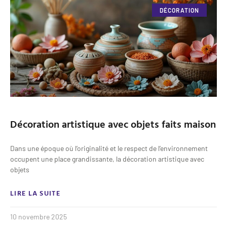
DÉCORATION
Décoration artistique avec objets faits maison
Dans une époque où l’originalité et le respect de l’environnement
occupent une place grandissante, la décoration artistique avec
objets
LIRE LA SUITE
10 novembre 2025