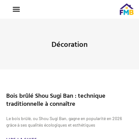
Décoration
Bois brûlé Shou Sugi Ban : technique
traditionnelle à connaître
Le bois brûlé, ou Shou Sugi Ban, gagne en popularité en 2026
grâce à ses qualités écologiques et esthétiques