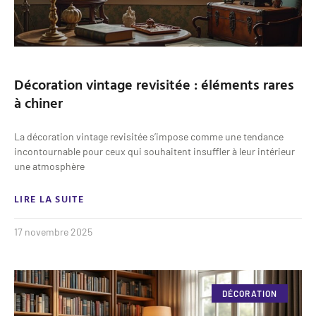
Décoration vintage revisitée : éléments rares
à chiner
La décoration vintage revisitée s’impose comme une tendance
incontournable pour ceux qui souhaitent insuffler à leur intérieur
une atmosphère
LIRE LA SUITE
17 novembre 2025
DÉCORATION