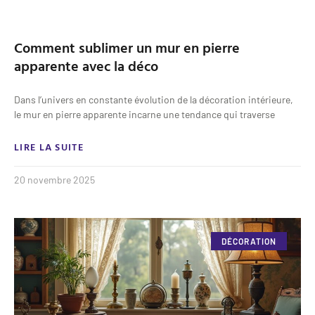
Comment sublimer un mur en pierre
apparente avec la déco
Dans l’univers en constante évolution de la décoration intérieure,
le mur en pierre apparente incarne une tendance qui traverse
LIRE LA SUITE
20 novembre 2025
DÉCORATION