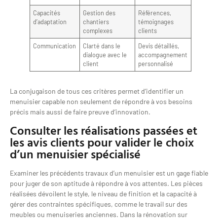
Capacités
Gestion des
Références,
d’adaptation
chantiers
témoignages
complexes
clients
Communication
Clarté dans le
Devis détaillés,
dialogue avec le
accompagnement
client
personnalisé
La conjugaison de tous ces critères permet d’identifier un
menuisier capable non seulement de répondre à vos besoins
précis mais aussi de faire preuve d’innovation.
Consulter les réalisations passées et
les avis clients pour valider le choix
d’un menuisier spécialisé
Examiner les précédents travaux d’un menuisier est un gage fiable
pour juger de son aptitude à répondre à vos attentes. Les pièces
réalisées dévoilent le style, le niveau de finition et la capacité à
gérer des contraintes spécifiques, comme le travail sur des
meubles ou menuiseries anciennes. Dans la rénovation sur