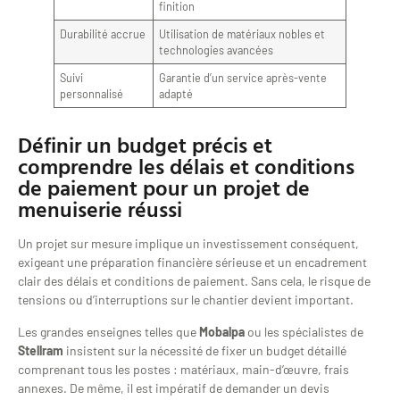
finition
Durabilité accrue
Utilisation de matériaux nobles et
technologies avancées
Suivi
Garantie d’un service après-vente
personnalisé
adapté
Définir un budget précis et
comprendre les délais et conditions
de paiement pour un projet de
menuiserie réussi
Un projet sur mesure implique un investissement conséquent,
exigeant une préparation financière sérieuse et un encadrement
clair des délais et conditions de paiement. Sans cela, le risque de
tensions ou d’interruptions sur le chantier devient important.
Les grandes enseignes telles que
Mobalpa
ou les spécialistes de
Stellram
insistent sur la nécessité de fixer un budget détaillé
comprenant tous les postes : matériaux, main-d’œuvre, frais
annexes. De même, il est impératif de demander un devis