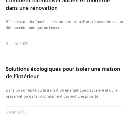
dans une rénovation
Réussir à marier l’ancien et le moderne lors d’une rénovation est un
défi passionnant que se lancent
10 août 2026
Solutions écologiques pour isoler une maison
de l’intérieur
Dans un contexte où la transition énergétique s’accélère et où la
préservation de l’environnement devient une priorité
6 août 2026