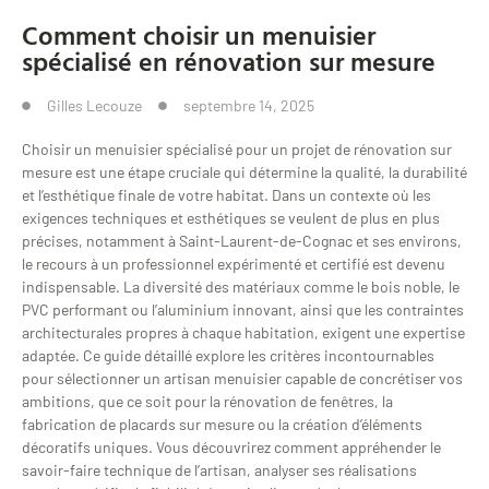
Comment choisir un menuisier
spécialisé en rénovation sur mesure
Gilles Lecouze
septembre 14, 2025
Choisir un menuisier spécialisé pour un projet de rénovation sur
mesure est une étape cruciale qui détermine la qualité, la durabilité
et l’esthétique finale de votre habitat. Dans un contexte où les
exigences techniques et esthétiques se veulent de plus en plus
précises, notamment à Saint-Laurent-de-Cognac et ses environs,
le recours à un professionnel expérimenté et certifié est devenu
indispensable. La diversité des matériaux comme le bois noble, le
PVC performant ou l’aluminium innovant, ainsi que les contraintes
architecturales propres à chaque habitation, exigent une expertise
adaptée. Ce guide détaillé explore les critères incontournables
pour sélectionner un artisan menuisier capable de concrétiser vos
ambitions, que ce soit pour la rénovation de fenêtres, la
fabrication de placards sur mesure ou la création d’éléments
décoratifs uniques. Vous découvrirez comment appréhender le
savoir-faire technique de l’artisan, analyser ses réalisations