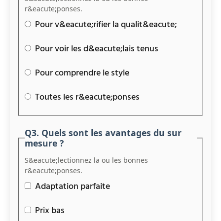
r&eacute;ponses.
Pour v&eacute;rifier la qualit&eacute;
Pour voir les d&eacute;lais tenus
Pour comprendre le style
Toutes les r&eacute;ponses
Q3. Quels sont les avantages du sur
mesure ?
S&eacute;lectionnez la ou les bonnes
r&eacute;ponses.
Adaptation parfaite
Prix bas