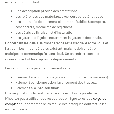
exhaustif comportant :
Une description précise des prestations.
Les références des matériaux avec leurs caractéristiques.
Les modalités de paiement clairement établies (acomptes,
échéanciers, modalités de règlement).
Les délais de livraison et d’installation.
Les garanties légales, notamment la garantie décennale.
Concernant les délais, la transparence est essentielle entre vous et
l’artisan. Les impondérables existent, mais ils doivent être
anticipés et communiqués sans délai. Un calendrier contractuel
rigoureux réduit les risques de dépassements.
Les conditions de paiement peuvent varier :
Paiement à la commande (souvent pour couvrir le matériau).
Paiement échelonné selon l’avancement des travaux.
Paiement à la livraison finale.
Une négociation claire et transparente est donc à privilégier.
N’hésitez pas à utiliser des ressources en ligne telles que
ce guide
complet
pour comprendre les meilleures pratiques contractuelles
en menuiserie.