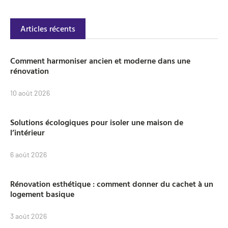
Articles récents
Comment harmoniser ancien et moderne dans une
rénovation
10 août 2026
Solutions écologiques pour isoler une maison de
l’intérieur
6 août 2026
Rénovation esthétique : comment donner du cachet à un
logement basique
3 août 2026