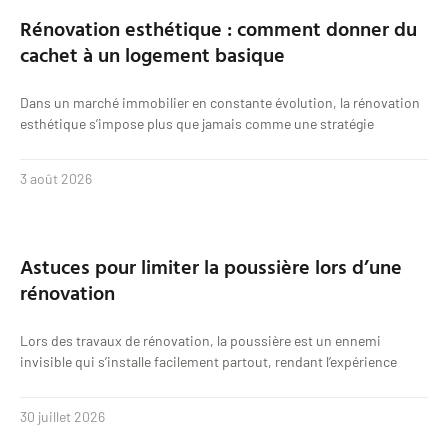
Rénovation esthétique : comment donner du
cachet à un logement basique
Dans un marché immobilier en constante évolution, la rénovation
esthétique s’impose plus que jamais comme une stratégie
3 août 2026
Astuces pour limiter la poussière lors d’une
rénovation
Lors des travaux de rénovation, la poussière est un ennemi
invisible qui s’installe facilement partout, rendant l’expérience
30 juillet 2026