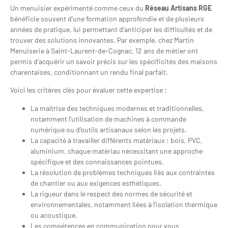
Un menuisier expérimenté comme ceux du
Réseau Artisans RGE
bénéficie souvent d’une formation approfondie et de plusieurs
années de pratique, lui permettant d’anticiper les difficultés et de
trouver des solutions innovantes. Par exemple, chez Martin
Menuiserie à Saint-Laurent-de-Cognac, 12 ans de métier ont
permis d’acquérir un savoir précis sur les spécificités des maisons
charentaises, conditionnant un rendu final parfait.
Voici les critères clés pour évaluer cette expertise :
La maîtrise des techniques modernes et traditionnelles,
notamment l’utilisation de machines à commande
numérique ou d’outils artisanaux selon les projets.
La capacité à travailler différents matériaux : bois, PVC,
aluminium, chaque matériau nécessitant une approche
spécifique et des connaissances pointues.
La résolution de problèmes techniques liés aux contraintes
de chantier ou aux exigences esthétiques.
La rigueur dans le respect des normes de sécurité et
environnementales, notamment liées à l’isolation thermique
ou acoustique.
Les compétences en communication pour vous