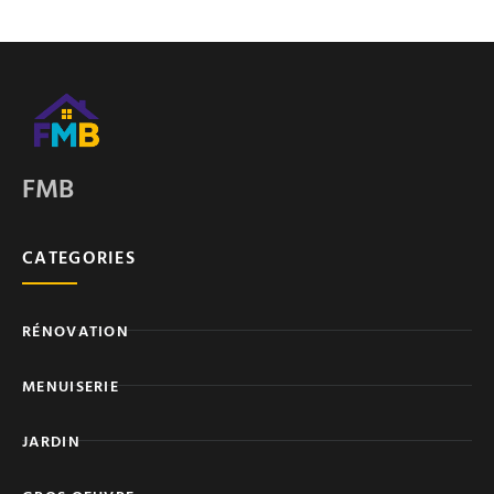
FMB
CATEGORIES
RÉNOVATION
MENUISERIE
JARDIN