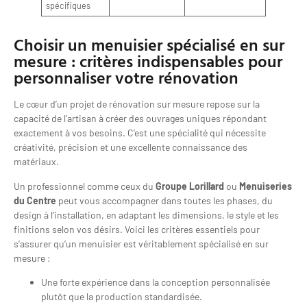
spécifiques
Choisir un menuisier spécialisé en sur
mesure : critères indispensables pour
personnaliser votre rénovation
Le cœur d’un projet de rénovation sur mesure repose sur la
capacité de l’artisan à créer des ouvrages uniques répondant
exactement à vos besoins. C’est une spécialité qui nécessite
créativité, précision et une excellente connaissance des
matériaux.
Un professionnel comme ceux du
Groupe Lorillard
ou
Menuiseries
du Centre
peut vous accompagner dans toutes les phases, du
design à l’installation, en adaptant les dimensions, le style et les
finitions selon vos désirs. Voici les critères essentiels pour
s’assurer qu’un menuisier est véritablement spécialisé en sur
mesure :
Une forte expérience dans la conception personnalisée
plutôt que la production standardisée.