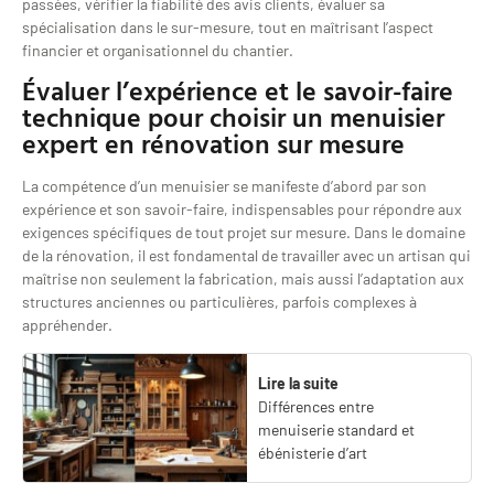
passées, vérifier la fiabilité des avis clients, évaluer sa
spécialisation dans le sur-mesure, tout en maîtrisant l’aspect
financier et organisationnel du chantier.
Évaluer l’expérience et le savoir-faire
technique pour choisir un menuisier
expert en rénovation sur mesure
La compétence d’un menuisier se manifeste d’abord par son
expérience et son savoir-faire, indispensables pour répondre aux
exigences spécifiques de tout projet sur mesure. Dans le domaine
de la rénovation, il est fondamental de travailler avec un artisan qui
maîtrise non seulement la fabrication, mais aussi l’adaptation aux
structures anciennes ou particulières, parfois complexes à
appréhender.
Lire la suite
Différences entre
menuiserie standard et
ébénisterie d’art