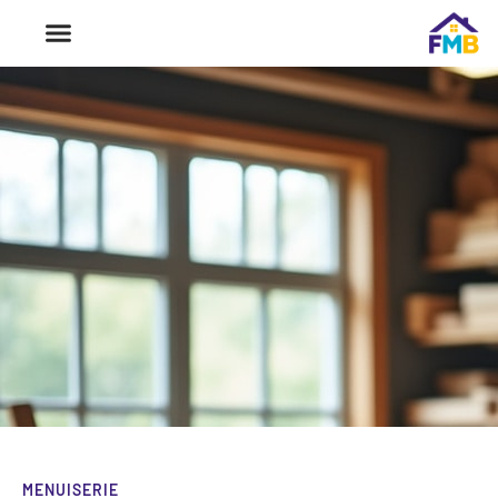
MENUISERIE