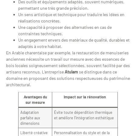
Des outils et équipements adaptés, souvent numériques,
permettant une très grande précision.
Un sens artistique et technique pour traduire les idées en
réalisations concrètes.
Une capacité à proposer des alternatives en cas de
contraintes techniques.
Un engagement envers des matériaux de qualité, durables et
adaptés à votre habitat.
En Arabie charentaise par exemple, la restauration de menuiseries
anciennes nécessite un travail sur mesure avec des essences de
bois locales soigneusement sélectionnées, souvent facilité par des
artisans reconnus. L’entreprise
Atulam
se distingue dans ce
domaine en proposant des solutions respectueuses du patrimoine
architectural.
Avantages du
Impact sur la rénovation
sur mesure
Adaptation
Évite toute déperdition thermique
parfaite aux
et améliore l’intégration esthétique
dimensions
Liberté créative
Personnalisation du style et de la