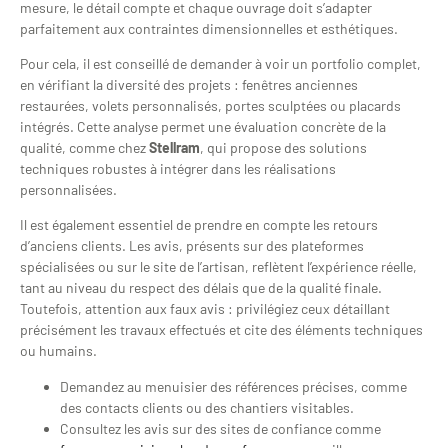
mesure, le détail compte et chaque ouvrage doit s’adapter
parfaitement aux contraintes dimensionnelles et esthétiques.
Pour cela, il est conseillé de demander à voir un portfolio complet,
en vérifiant la diversité des projets : fenêtres anciennes
restaurées, volets personnalisés, portes sculptées ou placards
intégrés. Cette analyse permet une évaluation concrète de la
qualité, comme chez
Stellram
, qui propose des solutions
techniques robustes à intégrer dans les réalisations
personnalisées.
Il est également essentiel de prendre en compte les retours
d’anciens clients. Les avis, présents sur des plateformes
spécialisées ou sur le site de l’artisan, reflètent l’expérience réelle,
tant au niveau du respect des délais que de la qualité finale.
Toutefois, attention aux faux avis : privilégiez ceux détaillant
précisément les travaux effectués et cite des éléments techniques
ou humains.
Demandez au menuisier des références précises, comme
des contacts clients ou des chantiers visitables.
Consultez les avis sur des sites de confiance comme