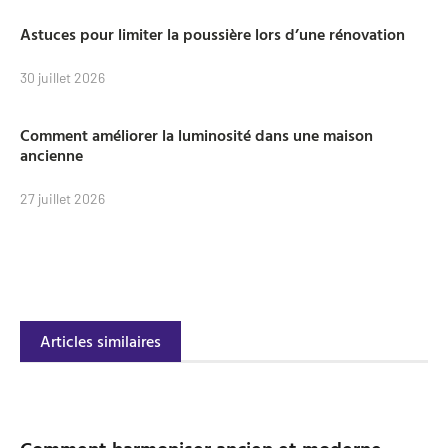
Astuces pour limiter la poussière lors d’une rénovation
30 juillet 2026
Comment améliorer la luminosité dans une maison
ancienne
27 juillet 2026
Articles similaires
Comment harmoniser ancien et moderne