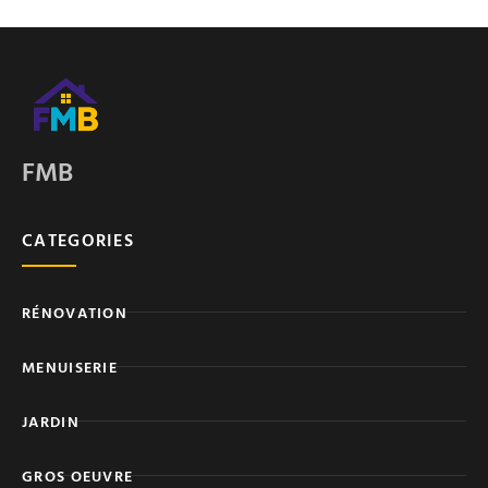
FMB
CATEGORIES
RÉNOVATION
MENUISERIE
JARDIN
GROS OEUVRE