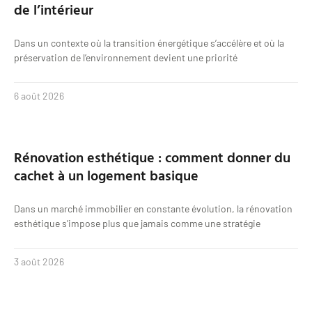
de l’intérieur
Dans un contexte où la transition énergétique s’accélère et où la
préservation de l’environnement devient une priorité
6 août 2026
Rénovation esthétique : comment donner du
cachet à un logement basique
Dans un marché immobilier en constante évolution, la rénovation
esthétique s’impose plus que jamais comme une stratégie
3 août 2026