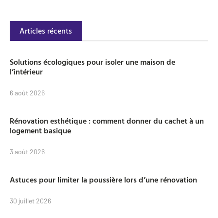
Articles récents
Solutions écologiques pour isoler une maison de
l’intérieur
6 août 2026
Rénovation esthétique : comment donner du cachet à un
logement basique
3 août 2026
Astuces pour limiter la poussière lors d’une rénovation
30 juillet 2026