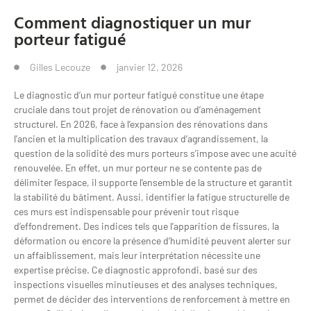
Comment diagnostiquer un mur
porteur fatigué
Gilles Lecouze
janvier 12, 2026
Le diagnostic d’un mur porteur fatigué constitue une étape
cruciale dans tout projet de rénovation ou d’aménagement
structurel. En 2026, face à l’expansion des rénovations dans
l’ancien et la multiplication des travaux d’agrandissement, la
question de la solidité des murs porteurs s’impose avec une acuité
renouvelée. En effet, un mur porteur ne se contente pas de
délimiter l’espace, il supporte l’ensemble de la structure et garantit
la stabilité du bâtiment. Aussi, identifier la fatigue structurelle de
ces murs est indispensable pour prévenir tout risque
d’effondrement. Des indices tels que l’apparition de fissures, la
déformation ou encore la présence d’humidité peuvent alerter sur
un affaiblissement, mais leur interprétation nécessite une
expertise précise. Ce diagnostic approfondi, basé sur des
inspections visuelles minutieuses et des analyses techniques,
permet de décider des interventions de renforcement à mettre en