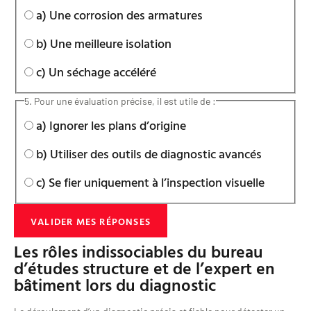
a) Une corrosion des armatures
b) Une meilleure isolation
c) Un séchage accéléré
5. Pour une évaluation précise, il est utile de :
a) Ignorer les plans d’origine
b) Utiliser des outils de diagnostic avancés
c) Se fier uniquement à l’inspection visuelle
VALIDER MES RÉPONSES
Les rôles indissociables du bureau
d’études structure et de l’expert en
bâtiment lors du diagnostic