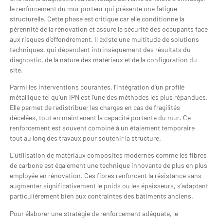
le renforcement du mur porteur qui présente une fatigue
structurelle. Cette phase est critique car elle conditionne la
pérennité de la rénovation et assure la sécurité des occupants face
aux risques d’effondrement. Il existe une multitude de solutions
techniques, qui dépendent intrinsèquement des résultats du
diagnostic, de la nature des matériaux et de la configuration du
site.
Parmi les interventions courantes, l’intégration d’un profilé
métallique tel qu’un IPN est l’une des méthodes les plus répandues.
Elle permet de redistribuer les charges en cas de fragilités
décelées, tout en maintenant la capacité portante du mur. Ce
renforcement est souvent combiné à un étaiement temporaire
tout au long des travaux pour soutenir la structure.
L’utilisation de matériaux composites modernes comme les fibres
de carbone est également une technique innovante de plus en plus
employée en rénovation. Ces fibres renforcent la résistance sans
augmenter significativement le poids ou les épaisseurs, s’adaptant
particulièrement bien aux contraintes des bâtiments anciens.
Pour élaborer une stratégie de renforcement adéquate, le