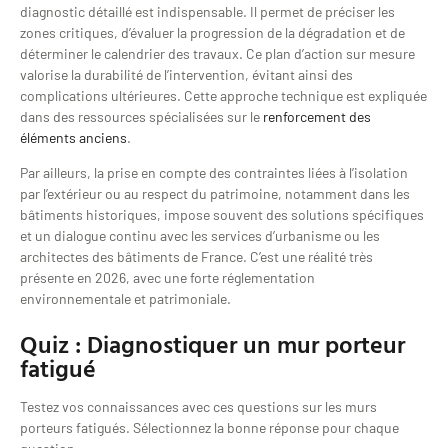
diagnostic détaillé est indispensable. Il permet de préciser les
zones critiques, d’évaluer la progression de la dégradation et de
déterminer le calendrier des travaux. Ce plan d’action sur mesure
valorise la durabilité de l’intervention, évitant ainsi des
complications ultérieures. Cette approche technique est expliquée
dans des ressources spécialisées sur le
renforcement des
éléments anciens
.
Par ailleurs, la prise en compte des contraintes liées à l’isolation
par l’extérieur ou au respect du patrimoine, notamment dans les
bâtiments historiques, impose souvent des solutions spécifiques
et un dialogue continu avec les services d’urbanisme ou les
architectes des bâtiments de France. C’est une réalité très
présente en 2026, avec une forte réglementation
environnementale et patrimoniale.
Quiz : Diagnostiquer un mur porteur
fatigué
Testez vos connaissances avec ces questions sur les murs
porteurs fatigués. Sélectionnez la bonne réponse pour chaque