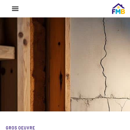
GROS OEUVRE