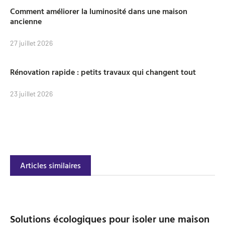
Comment améliorer la luminosité dans une maison
ancienne
27 juillet 2026
Rénovation rapide : petits travaux qui changent tout
23 juillet 2026
Articles similaires
Solutions écologiques pour isoler une maison