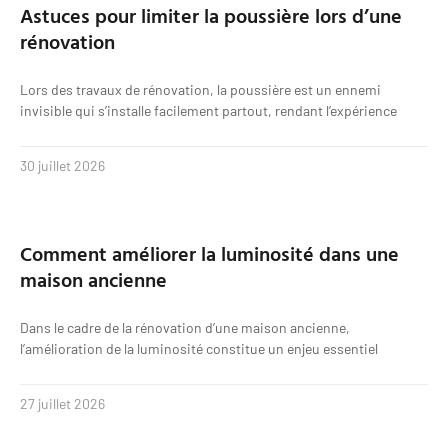
Astuces pour limiter la poussière lors d’une
rénovation
Lors des travaux de rénovation, la poussière est un ennemi
invisible qui s’installe facilement partout, rendant l’expérience
30 juillet 2026
Comment améliorer la luminosité dans une
maison ancienne
Dans le cadre de la rénovation d’une maison ancienne,
l’amélioration de la luminosité constitue un enjeu essentiel
27 juillet 2026