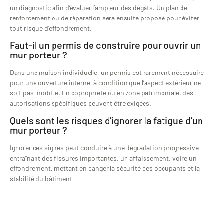
un diagnostic afin d’évaluer l’ampleur des dégâts. Un plan de
renforcement ou de réparation sera ensuite proposé pour éviter
tout risque d’effondrement.
Faut-il un permis de construire pour ouvrir un
mur porteur ?
Dans une maison individuelle, un permis est rarement nécessaire
pour une ouverture interne, à condition que l’aspect extérieur ne
soit pas modifié. En copropriété ou en zone patrimoniale, des
autorisations spécifiques peuvent être exigées.
Quels sont les risques d’ignorer la fatigue d’un
mur porteur ?
Ignorer ces signes peut conduire à une dégradation progressive
entraînant des fissures importantes, un affaissement, voire un
effondrement, mettant en danger la sécurité des occupants et la
stabilité du bâtiment.