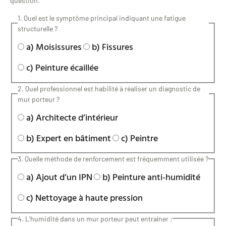
question.
1. Quel est le symptôme principal indiquant une fatigue
structurelle ?
a) Moisissures
b) Fissures
c) Peinture écaillée
2. Quel professionnel est habilité à réaliser un diagnostic de
mur porteur ?
a) Architecte d’intérieur
b) Expert en bâtiment
c) Peintre
3. Quelle méthode de renforcement est fréquemment utilisée ?
a) Ajout d’un IPN
b) Peinture anti-humidité
c) Nettoyage à haute pression
4. L’humidité dans un mur porteur peut entraîner :