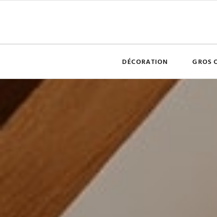
DÉCORATION
GROS 