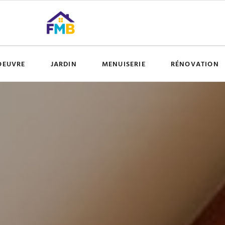
OEUVRE
JARDIN
MENUISERIE
RÉNOVATION