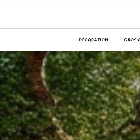
DÉCORATION
GROS 