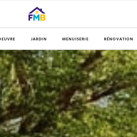
OEUVRE
JARDIN
MENUISERIE
RÉNOVATION