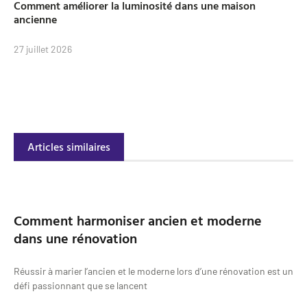
Comment améliorer la luminosité dans une maison
ancienne
27 juillet 2026
Articles similaires
Comment harmoniser ancien et moderne
dans une rénovation
Réussir à marier l’ancien et le moderne lors d’une rénovation est un
défi passionnant que se lancent