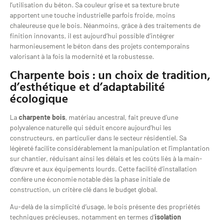
l’utilisation du béton. Sa couleur grise et sa texture brute
apportent une touche industrielle parfois froide, moins
chaleureuse que le bois. Néanmoins, grâce à des traitements de
finition innovants, il est aujourd’hui possible d’intégrer
harmonieusement le béton dans des projets contemporains
valorisant à la fois la modernité et la robustesse.
Charpente bois : un choix de tradition,
d’esthétique et d’adaptabilité
écologique
La
charpente bois
, matériau ancestral, fait preuve d’une
polyvalence naturelle qui séduit encore aujourd’hui les
constructeurs, en particulier dans le secteur résidentiel. Sa
légèreté facilite considérablement la manipulation et l’implantation
sur chantier, réduisant ainsi les délais et les coûts liés à la main-
d’œuvre et aux équipements lourds. Cette facilité d’installation
confère une économie notable dès la phase initiale de
construction, un critère clé dans le budget global.
Au-delà de la simplicité d’usage, le bois présente des propriétés
techniques précieuses, notamment en termes d’
isolation