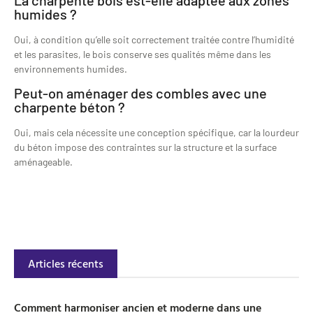
humides ?
Oui, à condition qu’elle soit correctement traitée contre l’humidité
et les parasites, le bois conserve ses qualités même dans les
environnements humides.
Peut-on aménager des combles avec une
charpente béton ?
Oui, mais cela nécessite une conception spécifique, car la lourdeur
du béton impose des contraintes sur la structure et la surface
aménageable.
Articles récents
Comment harmoniser ancien et moderne dans une