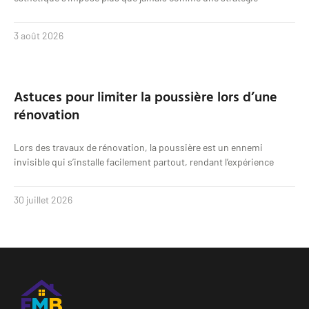
3 août 2026
Astuces pour limiter la poussière lors d’une
rénovation
Lors des travaux de rénovation, la poussière est un ennemi
invisible qui s’installe facilement partout, rendant l’expérience
30 juillet 2026