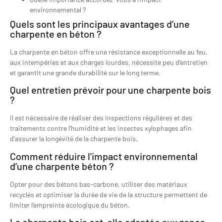
environnemental ?
Quels sont les principaux avantages d’une
charpente en béton ?
La charpente en béton offre une résistance exceptionnelle au feu,
aux intempéries et aux charges lourdes, nécessite peu d’entretien
et garantit une grande durabilité sur le long terme.
Quel entretien prévoir pour une charpente bois
?
Il est nécessaire de réaliser des inspections régulières et des
traitements contre l’humidité et les insectes xylophages afin
d’assurer la longévité de la charpente bois.
Comment réduire l’impact environnemental
d’une charpente béton ?
Opter pour des bétons bas-carbone, utiliser des matériaux
recyclés et optimiser la durée de vie de la structure permettent de
limiter l’empreinte écologique du béton.
La charpente bois est-elle adaptée aux zones