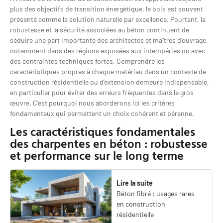
plus des objectifs de transition énergétique, le bois est souvent
présenté comme la solution naturelle par excellence. Pourtant, la
robustesse et la sécurité associées au béton continuent de
séduire une part importante des architectes et maîtres d’ouvrage,
notamment dans des régions exposées aux intempéries ou avec
des contraintes techniques fortes. Comprendre les
caractéristiques propres à chaque matériau dans un contexte de
construction résidentielle ou d’extension demeure indispensable,
en particulier pour éviter des erreurs fréquentes dans le gros
œuvre. C’est pourquoi nous aborderons ici les critères
fondamentaux qui permettent un choix cohérent et pérenne.
Les caractéristiques fondamentales
des charpentes en béton : robustesse
et performance sur le long terme
Lire la suite
Béton fibré : usages rares
en construction
résidentielle