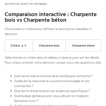
existantes avant de s’engager.
Comparaison interactive : Charpente
bois vs Charpente béton
Choisissez un critère pour afficher la description détaillée ci-
dessous.
Critère ▲▼
Charpente bois
Charpente béton
Sélectionnez un critère dans le tableau ci-dessus pour voir les détails.
Pour mieux orienter votre décision, posez-vous ces questions clés
:
Quel est le style architectural et esthétique recherché ?
Quelle est la nature de la couverture envisagée et ses
contraintes ?
Quel est le climat local et ses exigences spécifiques ?
Quel budget global pouvez-vous allouer en intégrant
l’entretien futur ?
Quelle importance accordez-vous à l’impact