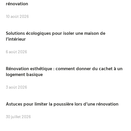
rénovation
10 août 2026
Solutions écologiques pour isoler une maison de
l’intérieur
6 août 2026
Rénovation esthétique : comment donner du cachet à un
logement basique
3 août 2026
Astuces pour limiter la poussière lors d’une rénovation
30 juillet 2026