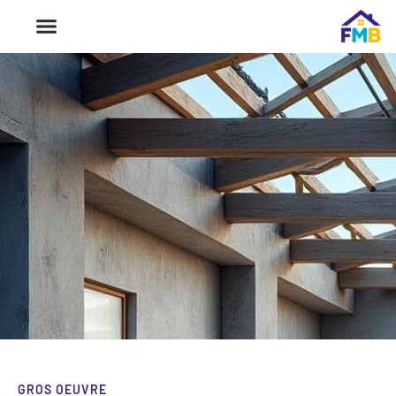
GROS OEUVRE