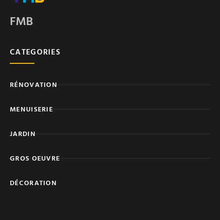
FMB
CATEGORIES
RÉNOVATION
MENUISERIE
JARDIN
GROS OEUVRE
DÉCORATION