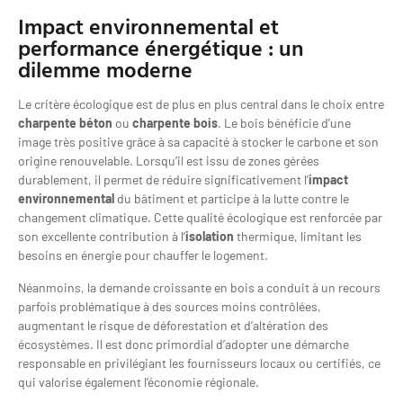
Impact environnemental et
performance énergétique : un
dilemme moderne
Le critère écologique est de plus en plus central dans le choix entre
charpente béton
ou
charpente bois
. Le bois bénéficie d’une
image très positive grâce à sa capacité à stocker le carbone et son
origine renouvelable. Lorsqu’il est issu de zones gérées
durablement, il permet de réduire significativement l’
impact
environnemental
du bâtiment et participe à la lutte contre le
changement climatique. Cette qualité écologique est renforcée par
son excellente contribution à l’
isolation
thermique, limitant les
besoins en énergie pour chauffer le logement.
Néanmoins, la demande croissante en bois a conduit à un recours
parfois problématique à des sources moins contrôlées,
augmentant le risque de déforestation et d’altération des
écosystèmes. Il est donc primordial d’adopter une démarche
responsable en privilégiant les fournisseurs locaux ou certifiés, ce
qui valorise également l’économie régionale.