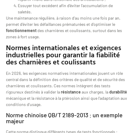
Essuyer tout excédent afin d’éviter l’accumulation de
saletés.
Une maintenance régulière, à raison d’au moins une fois par an,
permet d’éviter les défaillances prématurées et d’optimiser le
fonctionnement
des charnières et coulissants, surtout dans les
zones à fort usage.
Normes internationales et exigences
industrielles pour garantir la fiabilité
des charnières et coulissants
En 2026, les exigences normatives internationales jouent un rôle
central dans la définition des critères de qualité et de sécurité des
charnières et coulissants. Ces normes intègrent des tests
rigoureux destinés à valider la
résistance
aux charges, la
durabilité
mécanique et la résistance à la ptérosion ainsi que l’adaptation aux
conditions d’usage.
Norme chinoise QB/T 2189-2013 : un exemple
majeur
Cette norme distingue différents types de tests fonctionnels :