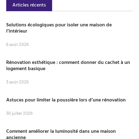
Articles récents
Solutions écologiques pour isoler une maison de
l’intérieur
6 août 2026
Rénovation esthétique : comment donner du cachet à un
logement basique
3 août 2026
Astuces pour limiter la poussière lors d’une rénovation
30 juillet 2026
Comment améliorer la luminosité dans une maison
ancienne