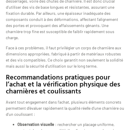
desserrages, voire des chutes de charnière. Il est donc crucial
d’utiliser des vis de base longues et résistantes, assurant une
fixation durable. Par ailleurs, une épaisseur inadéquate des
composants conduit à des déformations, affectant l’alignement
des portes et provoquant des affaissements gênants. Une
charnière trop fine est susceptible de faiblir rapidement sous
charge.
Face à ces problèmes, il faut privilégier un corps de charnière aux
dimensions appropriées, fabriqué à partir de matériaux robustes
et des vis compatibles. Ce choix garantit non seulement la solidité
mais aussi la sécurité d’utilisation sur le long terme.
Recommandations pratiques pour
l’achat et la vérification physique des
charnières et coulissants
Avant tout engagement dans l’achat, plusieurs éléments concrets
permettent d’évaluer rapidement la qualité réelle d’une charnière ou
d’un coulissant :
Observation visuelle
: rechercher un placage uniforme,