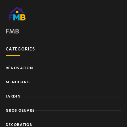
FMB
CATEGORIES
RÉNOVATION
MENUISERIE
JARDIN
GROS OEUVRE
DÉCORATION