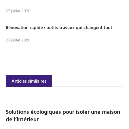
27 juillet 2026
Rénovation rapide : petits travaux qui changent tout
23 juillet 2026
Articles similaires
Solutions écologiques pour isoler une maison
de l’intérieur