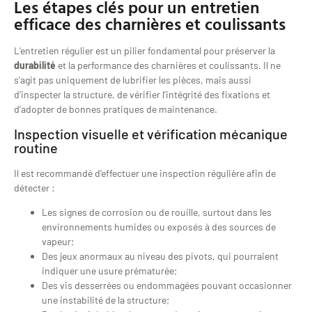
Les étapes clés pour un entretien
efficace des charnières et coulissants
L’entretien régulier est un pilier fondamental pour préserver la
durabilité
et la performance des charnières et coulissants. Il ne
s’agit pas uniquement de lubrifier les pièces, mais aussi
d’inspecter la structure, de vérifier l’intégrité des fixations et
d’adopter de bonnes pratiques de maintenance.
Inspection visuelle et vérification mécanique
routine
Il est recommandé d’effectuer une inspection régulière afin de
détecter :
Les signes de corrosion ou de rouille, surtout dans les
environnements humides ou exposés à des sources de
vapeur;
Des jeux anormaux au niveau des pivots, qui pourraient
indiquer une usure prématurée;
Des vis desserrées ou endommagées pouvant occasionner
une instabilité de la structure;