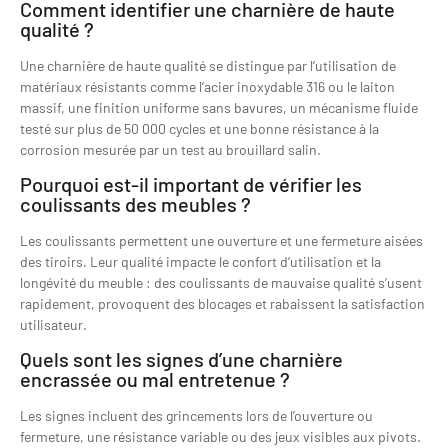
Comment identifier une charnière de haute
qualité ?
Une charnière de haute qualité se distingue par l’utilisation de
matériaux résistants comme l’acier inoxydable 316 ou le laiton
massif, une finition uniforme sans bavures, un mécanisme fluide
testé sur plus de 50 000 cycles et une bonne résistance à la
corrosion mesurée par un test au brouillard salin.
Pourquoi est-il important de vérifier les
coulissants des meubles ?
Les coulissants permettent une ouverture et une fermeture aisées
des tiroirs. Leur qualité impacte le confort d’utilisation et la
longévité du meuble : des coulissants de mauvaise qualité s’usent
rapidement, provoquent des blocages et rabaissent la satisfaction
utilisateur.
Quels sont les signes d’une charnière
encrassée ou mal entretenue ?
Les signes incluent des grincements lors de l’ouverture ou
fermeture, une résistance variable ou des jeux visibles aux pivots.