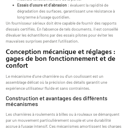
Essais d’usure et d’abrasion
: évaluent la rapidité de
dégradation des surfaces, garantissant une résistance à
long terme à l’usage quotidien.
Un fournisseur sérieux doit être capable de fournir des rapports
d’essais certifiés. En l’absence de tels documents, il est conseillé
d’évaluer les échantillons par des essais pilotes pour éviter les
mauvaises surprises pendant l’utilisation.
Conception mécanique et réglages :
gages de bon fonctionnement et de
confort
Le mécanisme d’une charnière ou d’un coulissant est un
assemblage délicat où la précision des détails garantit une
expérience utilisateur fluide et sans contraintes.
Construction et avantages des différents
mécanismes
Les charnières à roulements à billes ou à rouleaux se démarquent
par un mouvement particulièrement souple et une durabilité
accrue à l’usage intensif. Ces mécanismes amortissent les charges