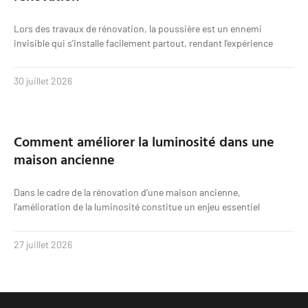
Lors des travaux de rénovation, la poussière est un ennemi
invisible qui s’installe facilement partout, rendant l’expérience
30 juillet 2026
Comment améliorer la luminosité dans une
maison ancienne
Dans le cadre de la rénovation d’une maison ancienne,
l’amélioration de la luminosité constitue un enjeu essentiel
27 juillet 2026