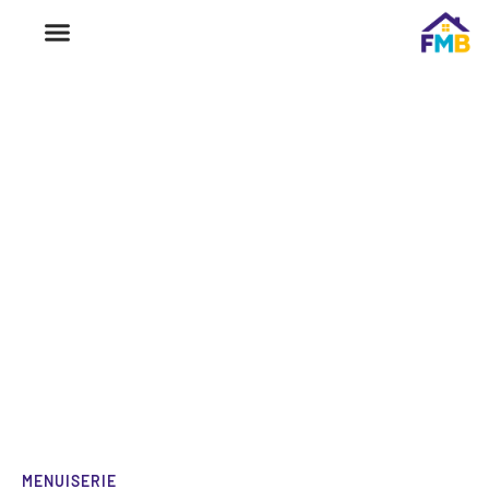
MENUISERIE