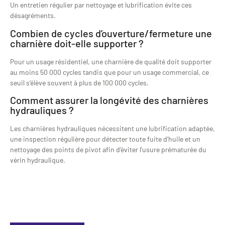
Un entretien régulier par nettoyage et lubrification évite ces
désagréments.
Combien de cycles d’ouverture/fermeture une
charnière doit-elle supporter ?
Pour un usage résidentiel, une charnière de qualité doit supporter
au moins 50 000 cycles tandis que pour un usage commercial, ce
seuil s’élève souvent à plus de 100 000 cycles.
Comment assurer la longévité des charnières
hydrauliques ?
Les charnières hydrauliques nécessitent une lubrification adaptée,
une inspection régulière pour détecter toute fuite d’huile et un
nettoyage des points de pivot afin d’éviter l’usure prématurée du
vérin hydraulique.