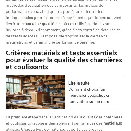
méthodes d’évaluation des composants, les indices de
performance clefs, ainsi que les procédures d’entretien
indispensables pour éviter les désagréments quotidiens souvent
liés à une
mauvaise qualité
des pièces utilisées. Nous vous
invitons à découvrir comment, grâce à des contrôles détaillés et
des tests adaptés, il est possible d’optimiser la vie de vos
installations et garantir une performance pérenne.
Critères matériels et tests essentiels
pour évaluer la qualité des charnières
et coulissants
Lire la suite
Comment choisir un
menuisier spécialisé en
rénovation sur mesure
La première étape dans la vérification de la qualité des charnières
et coulissants repose indéniablement sur l’analyse des
matériaux
utilisés. Chaque type de matériau apporte ses propres