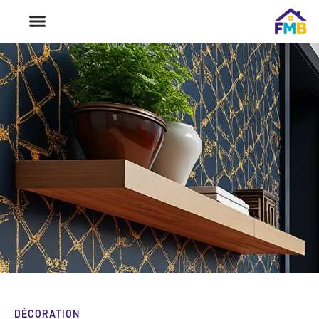
DÉCORATION