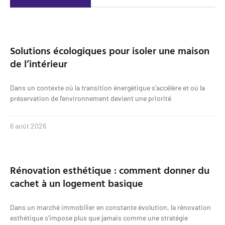
Solutions écologiques pour isoler une maison
de l’intérieur
Dans un contexte où la transition énergétique s’accélère et où la
préservation de l’environnement devient une priorité
6 août 2026
Rénovation esthétique : comment donner du
cachet à un logement basique
Dans un marché immobilier en constante évolution, la rénovation
esthétique s’impose plus que jamais comme une stratégie