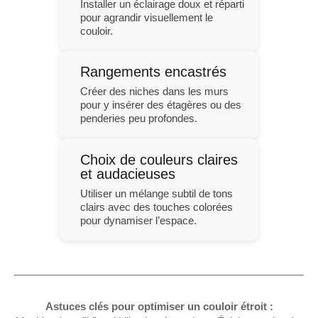
Installer un éclairage doux et réparti
pour agrandir visuellement le
couloir.
Rangements encastrés
Créer des niches dans les murs
pour y insérer des étagères ou des
penderies peu profondes.
Choix de couleurs claires
et audacieuses
Utiliser un mélange subtil de tons
clairs avec des touches colorées
pour dynamiser l’espace.
Astuces clés pour optimiser un couloir étroit :