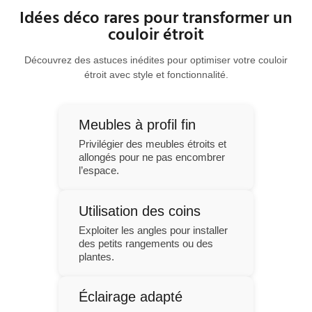
Idées déco rares pour transformer un
couloir étroit
Découvrez des astuces inédites pour optimiser votre couloir
étroit avec style et fonctionnalité.
Meubles à profil fin
Privilégier des meubles étroits et
allongés pour ne pas encombrer
l’espace.
Utilisation des coins
Exploiter les angles pour installer
des petits rangements ou des
plantes.
Éclairage adapté