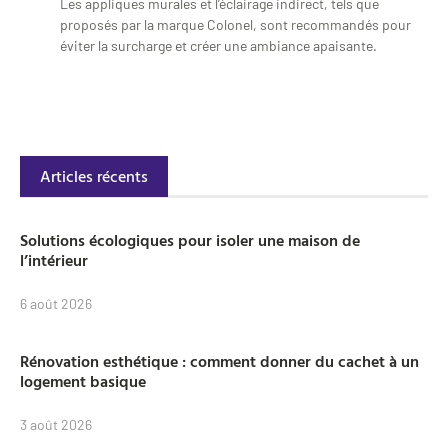
Les appliques murales et l’éclairage indirect, tels que
proposés par la marque Colonel, sont recommandés pour
éviter la surcharge et créer une ambiance apaisante.
Articles récents
Solutions écologiques pour isoler une maison de
l’intérieur
6 août 2026
Rénovation esthétique : comment donner du cachet à un
logement basique
3 août 2026