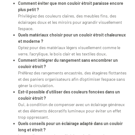
Comment éviter que mon couloir étroit paraisse encore
plus petit ?
Privilégiez des couleurs claires, des meubles fins, des
éclairages doux et les miroirs pour agrandir visuellement
l’espace.
Quels matériaux choisir pour un couloir étroit chaleureux
et moderne ?
Optez pour des matériaux légers visuellement comme le
verre, l’acrylique, le bois clair et les textiles doux.
Comment intégrer du rangement sans encombrer un
couloir étroit ?
Préférez des rangements encastrés, des étagères flottantes
et des paniers organisateurs afin d’optimiser l’espace sans
gêner la circulation.
Est-il possible d’utiliser des couleurs foncées dans un
couloir étroit ?
Oui, à condition de compenser avec un éclairage généreux
et des éléments décoratifs lumineux pour éviter un effet
trop oppressant.
Quels conseils pour un éclairage adapté dans un couloir
long et étroit ?