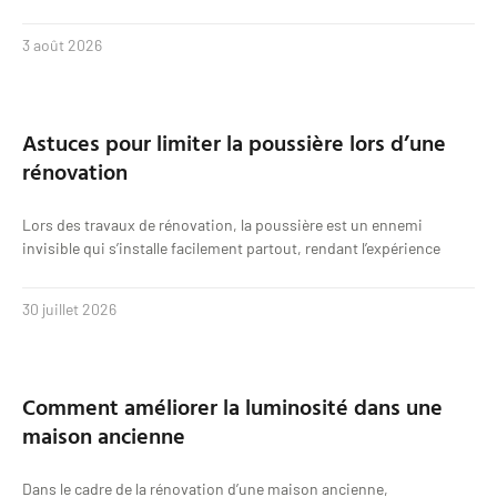
3 août 2026
Astuces pour limiter la poussière lors d’une
rénovation
Lors des travaux de rénovation, la poussière est un ennemi
invisible qui s’installe facilement partout, rendant l’expérience
30 juillet 2026
Comment améliorer la luminosité dans une
maison ancienne
Dans le cadre de la rénovation d’une maison ancienne,