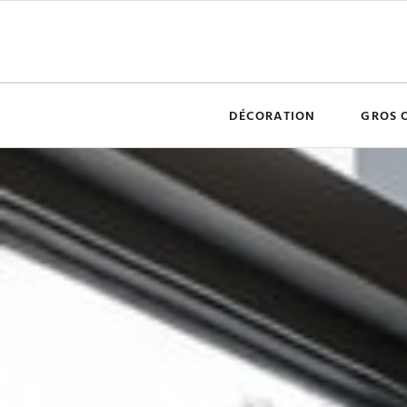
DÉCORATION
GROS 