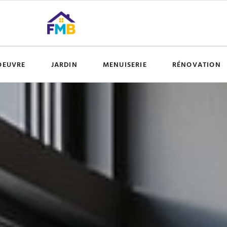
OEUVRE
JARDIN
MENUISERIE
RÉNOVATION