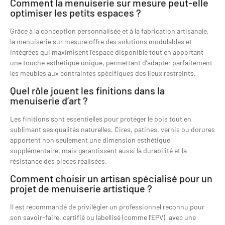
Comment la menuiserie sur mesure peut-elle
optimiser les petits espaces ?
Grâce à la conception personnalisée et à la fabrication artisanale,
la menuiserie sur mesure offre des solutions modulables et
intégrées qui maximisent l’espace disponible tout en apportant
une touche esthétique unique, permettant d’adapter parfaitement
les meubles aux contraintes spécifiques des lieux restreints.
Quel rôle jouent les finitions dans la
menuiserie d’art ?
Les finitions sont essentielles pour protéger le bois tout en
sublimant ses qualités naturelles. Cires, patines, vernis ou dorures
apportent non seulement une dimension esthétique
supplémentaire, mais garantissent aussi la durabilité et la
résistance des pièces réalisées.
Comment choisir un artisan spécialisé pour un
projet de menuiserie artistique ?
Il est recommandé de privilégier un professionnel reconnu pour
son savoir-faire, certifié ou labellisé (comme l’EPV), avec une