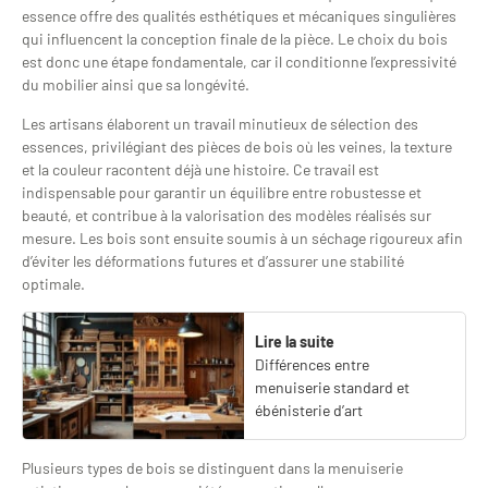
essence offre des qualités esthétiques et mécaniques singulières
qui influencent la conception finale de la pièce. Le choix du bois
est donc une étape fondamentale, car il conditionne l’expressivité
du mobilier ainsi que sa longévité.
Les artisans élaborent un travail minutieux de sélection des
essences, privilégiant des pièces de bois où les veines, la texture
et la couleur racontent déjà une histoire. Ce travail est
indispensable pour garantir un équilibre entre robustesse et
beauté, et contribue à la valorisation des modèles réalisés sur
mesure. Les bois sont ensuite soumis à un séchage rigoureux afin
d’éviter les déformations futures et d’assurer une stabilité
optimale.
Lire la suite
Différences entre
menuiserie standard et
ébénisterie d’art
Plusieurs types de bois se distinguent dans la menuiserie