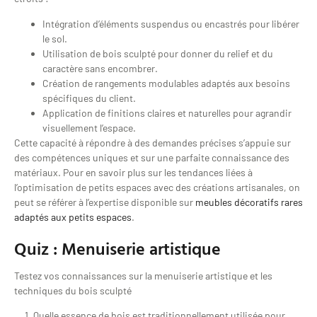
Intégration d’éléments suspendus ou encastrés pour libérer
le sol.
Utilisation de bois sculpté pour donner du relief et du
caractère sans encombrer.
Création de rangements modulables adaptés aux besoins
spécifiques du client.
Application de finitions claires et naturelles pour agrandir
visuellement l’espace.
Cette capacité à répondre à des demandes précises s’appuie sur
des compétences uniques et sur une parfaite connaissance des
matériaux. Pour en savoir plus sur les tendances liées à
l’optimisation de petits espaces avec des créations artisanales, on
peut se référer à l’expertise disponible sur
meubles décoratifs rares
adaptés aux petits espaces
.
Quiz : Menuiserie artistique
Testez vos connaissances sur la menuiserie artistique et les
techniques du bois sculpté
1. Quelle essence de bois est traditionnellement utilisée pour