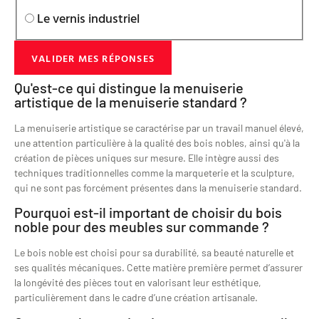
Le vernis industriel
VALIDER MES RÉPONSES
Qu'est-ce qui distingue la menuiserie
artistique de la menuiserie standard ?
La menuiserie artistique se caractérise par un travail manuel élevé,
une attention particulière à la qualité des bois nobles, ainsi qu'à la
création de pièces uniques sur mesure. Elle intègre aussi des
techniques traditionnelles comme la marqueterie et la sculpture,
qui ne sont pas forcément présentes dans la menuiserie standard.
Pourquoi est-il important de choisir du bois
noble pour des meubles sur commande ?
Le bois noble est choisi pour sa durabilité, sa beauté naturelle et
ses qualités mécaniques. Cette matière première permet d’assurer
la longévité des pièces tout en valorisant leur esthétique,
particulièrement dans le cadre d’une création artisanale.