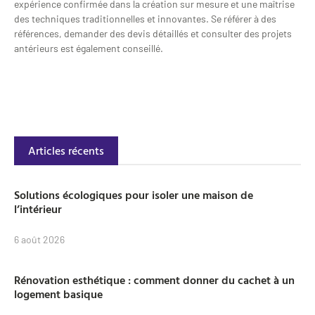
expérience confirmée dans la création sur mesure et une maîtrise
des techniques traditionnelles et innovantes. Se référer à des
références, demander des devis détaillés et consulter des projets
antérieurs est également conseillé.
Articles récents
Solutions écologiques pour isoler une maison de
l’intérieur
6 août 2026
Rénovation esthétique : comment donner du cachet à un
logement basique