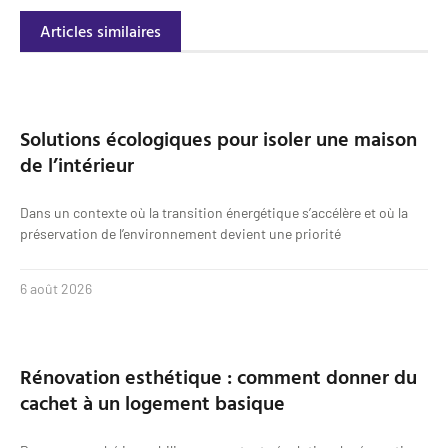
Articles similaires
Solutions écologiques pour isoler une maison
de l’intérieur
Dans un contexte où la transition énergétique s’accélère et où la
préservation de l’environnement devient une priorité
6 août 2026
Rénovation esthétique : comment donner du
cachet à un logement basique