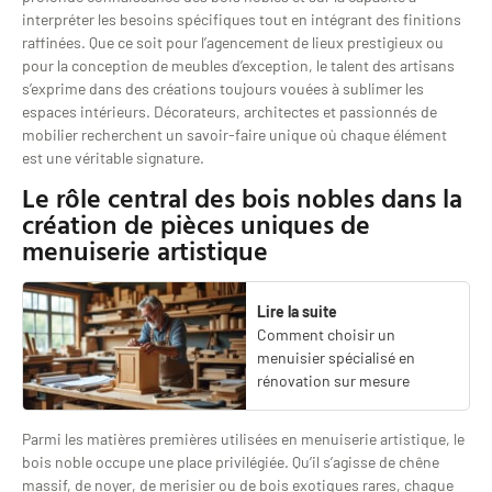
interpréter les besoins spécifiques tout en intégrant des finitions
raffinées. Que ce soit pour l’agencement de lieux prestigieux ou
pour la conception de meubles d’exception, le talent des artisans
s’exprime dans des créations toujours vouées à sublimer les
espaces intérieurs. Décorateurs, architectes et passionnés de
mobilier recherchent un savoir-faire unique où chaque élément
est une véritable signature.
Le rôle central des bois nobles dans la
création de pièces uniques de
menuiserie artistique
Lire la suite
Comment choisir un
menuisier spécialisé en
rénovation sur mesure
Parmi les matières premières utilisées en menuiserie artistique, le
bois noble occupe une place privilégiée. Qu’il s’agisse de chêne
massif, de noyer, de merisier ou de bois exotiques rares, chaque