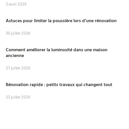
3 août 2026
Astuces pour limiter la poussière lors d’une rénovation
30 juillet 2026
Comment améliorer la luminosité dans une maison
ancienne
27 juillet 2026
Rénovation rapide : petits travaux qui changent tout
23 juillet 2026