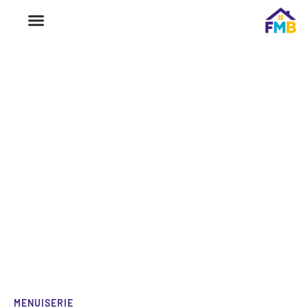
MENUISERIE