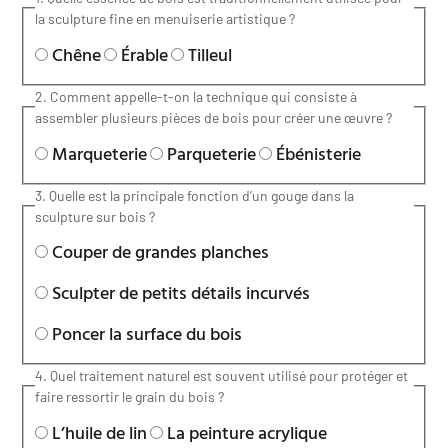
la sculpture fine en menuiserie artistique ?
Chêne
Érable
Tilleul
2. Comment appelle-t-on la technique qui consiste à
assembler plusieurs pièces de bois pour créer une œuvre ?
Marqueterie
Parqueterie
Ébénisterie
3. Quelle est la principale fonction d’un gouge dans la
sculpture sur bois ?
Couper de grandes planches
Sculpter de petits détails incurvés
Poncer la surface du bois
4. Quel traitement naturel est souvent utilisé pour protéger et
faire ressortir le grain du bois ?
L’huile de lin
La peinture acrylique