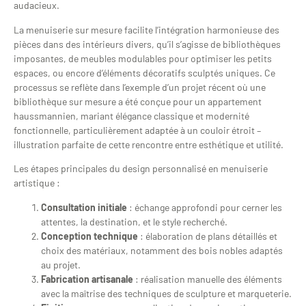
audacieux.
La menuiserie sur mesure facilite l’intégration harmonieuse des
pièces dans des intérieurs divers, qu’il s’agisse de bibliothèques
imposantes, de meubles modulables pour optimiser les petits
espaces, ou encore d’éléments décoratifs sculptés uniques. Ce
processus se reflète dans l’exemple d’un projet récent où une
bibliothèque sur mesure a été conçue pour un appartement
haussmannien, mariant élégance classique et modernité
fonctionnelle, particulièrement adaptée à un couloir étroit –
illustration parfaite de cette rencontre entre esthétique et utilité.
Les étapes principales du design personnalisé en menuiserie
artistique :
Consultation initiale
: échange approfondi pour cerner les
attentes, la destination, et le style recherché.
Conception technique
: élaboration de plans détaillés et
choix des matériaux, notamment des bois nobles adaptés
au projet.
Fabrication artisanale
: réalisation manuelle des éléments
avec la maîtrise des techniques de sculpture et marqueterie.