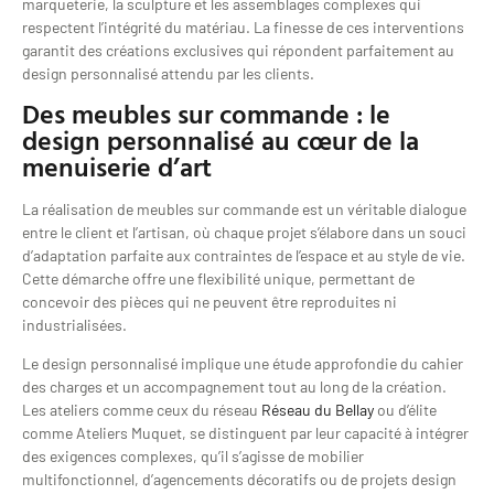
marqueterie, la sculpture et les assemblages complexes qui
respectent l’intégrité du matériau. La finesse de ces interventions
garantit des créations exclusives qui répondent parfaitement au
design personnalisé attendu par les clients.
Des meubles sur commande : le
design personnalisé au cœur de la
menuiserie d’art
La réalisation de meubles sur commande est un véritable dialogue
entre le client et l’artisan, où chaque projet s’élabore dans un souci
d’adaptation parfaite aux contraintes de l’espace et au style de vie.
Cette démarche offre une flexibilité unique, permettant de
concevoir des pièces qui ne peuvent être reproduites ni
industrialisées.
Le design personnalisé implique une étude approfondie du cahier
des charges et un accompagnement tout au long de la création.
Les ateliers comme ceux du réseau
Réseau du Bellay
ou d’élite
comme Ateliers Muquet, se distinguent par leur capacité à intégrer
des exigences complexes, qu’il s’agisse de mobilier
multifonctionnel, d’agencements décoratifs ou de projets design