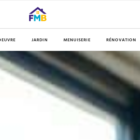
OEUVRE
JARDIN
MENUISERIE
RÉNOVATION