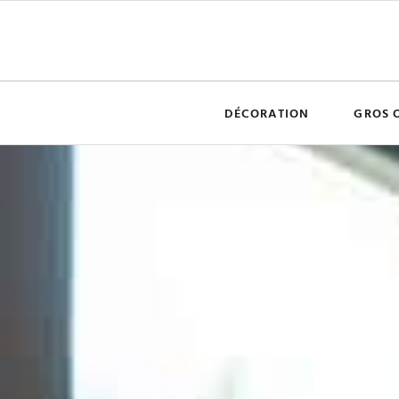
DÉCORATION
GROS 